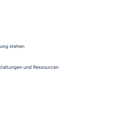
gung stehen
nstaltungen und Ressourcen