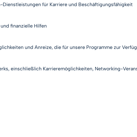
a-Dienstleistungen für Karriere und Beschäftigungsfähigkeit
nd finanzielle Hilfen
lichkeiten und Anreize, die für unsere Programme zur Verfü
rks, einschließlich Karrieremöglichkeiten, Networking-Vera