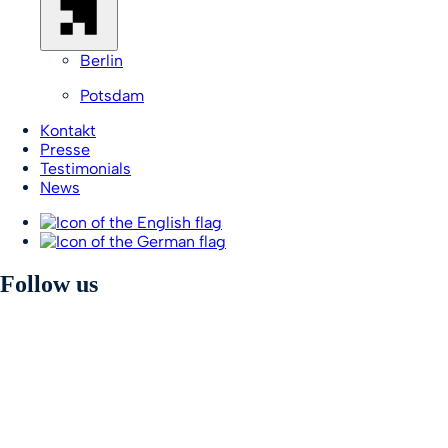
Berlin
Potsdam
Kontakt
Presse
Testimonials
News
Follow us