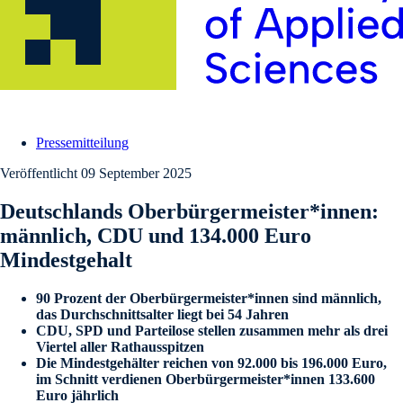
Pressemitteilung
Veröffentlicht
09 September 2025
Deutschlands Oberbürgermeister*innen:
männlich, CDU und 134.000 Euro
Mindestgehalt
90 Prozent der Oberbürgermeister*innen sind männlich,
das Durchschnittsalter liegt bei 54 Jahren
CDU, SPD und Parteilose stellen zusammen mehr als drei
Viertel aller Rathausspitzen
Die Mindestgehälter reichen von 92.000 bis 196.000 Euro,
im Schnitt verdienen Oberbürgermeister*innen 133.600
Euro jährlich