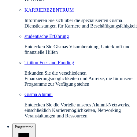
KARRIEREZENTRUM
Informieren Sie sich über die spezialisierten Gisma-
Dienstleistungen für Karriere und Beschäftigungsfähigkeit
studentische Erfahrung
Entdecken Sie Gismas Visumberatung, Unterkunft und
finanzielle Hilfen
Tuition Fees and Funding
Erkunden Sie die verschiedenen
Finanzierungsmöglichkeiten und Anreize, die für unsere
Programme zur Verfügung stehen
Gisma Alumni
Entdecken Sie die Vorteile unseres Alumni-Netzwerks,
einschließlich Karrieremöglichkeiten, Networking-
Veranstaltungen und Ressourcen
Programme