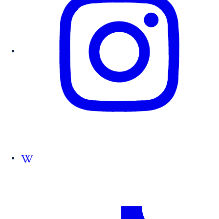
Follow us on Wikipedia.org