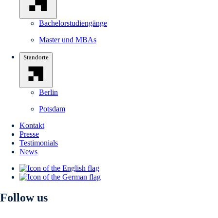
Bachelorstudiengänge
Master und MBAs
Standorte
Berlin
Potsdam
Kontakt
Presse
Testimonials
News
Follow us