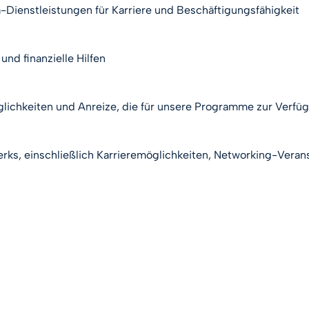
a-Dienstleistungen für Karriere und Beschäftigungsfähigkeit
nd finanzielle Hilfen
lichkeiten und Anreize, die für unsere Programme zur Verfü
rks, einschließlich Karrieremöglichkeiten, Networking-Vera