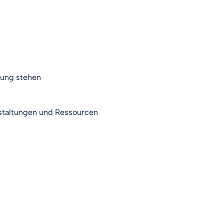
gung stehen
nstaltungen und Ressourcen