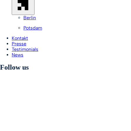
Berlin
Potsdam
Kontakt
Presse
Testimonials
News
Follow us