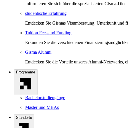
Informieren Sie sich über die spezialisierten Gisma-Dien
studentische Erfahrung
Entdecken Sie Gismas Visumberatung, Unterkunft und fin
Tuition Fees and Funding
Erkunden Sie die verschiedenen Finanzierungsmöglichke
Gisma Alumni
Entdecken Sie die Vorteile unseres Alumni-Netzwerks, e
Programme
Bachelorstudiengänge
Master und MBAs
Standorte