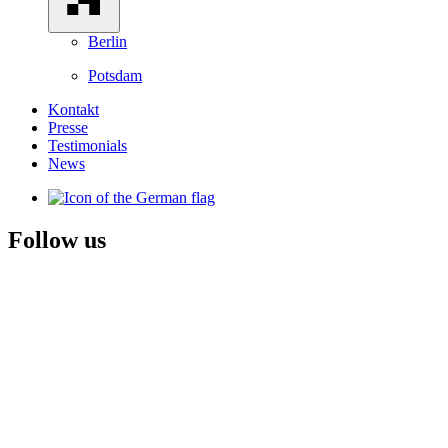
Berlin
Potsdam
Kontakt
Presse
Testimonials
News
Follow us