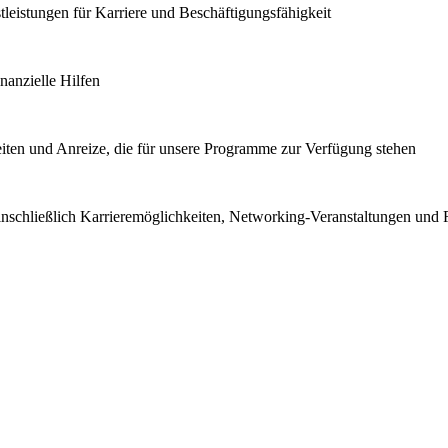
stleistungen für Karriere und Beschäftigungsfähigkeit
anzielle Hilfen
iten und Anreize, die für unsere Programme zur Verfügung stehen
inschließlich Karrieremöglichkeiten, Networking-Veranstaltungen und