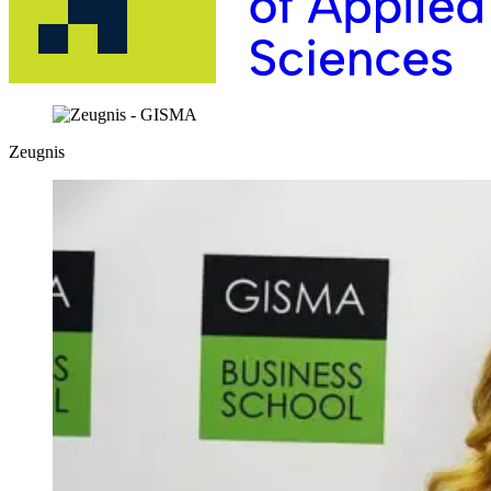
Zeugnis