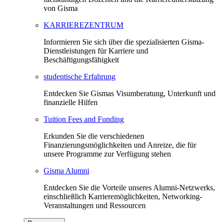
von Gisma
KARRIEREZENTRUM
Informieren Sie sich über die spezialisierten Gisma-
Dienstleistungen für Karriere und
Beschäftigungsfähigkeit
studentische Erfahrung
Entdecken Sie Gismas Visumberatung, Unterkunft und
finanzielle Hilfen
Tuition Fees and Funding
Erkunden Sie die verschiedenen
Finanzierungsmöglichkeiten und Anreize, die für
unsere Programme zur Verfügung stehen
Gisma Alumni
Entdecken Sie die Vorteile unseres Alumni-Netzwerks,
einschließlich Karrieremöglichkeiten, Networking-
Veranstaltungen und Ressourcen