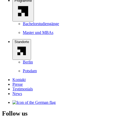
Programme
Bachelorstudiengänge
Master und MBAs
Standorte
Berlin
Potsdam
Kontakt
Presse
Testimonials
News
Follow us