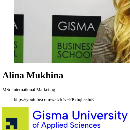
Alina Mukhina
MSc International Marketing
https://youtube.com/watch?v=PIGhqhs3hiE