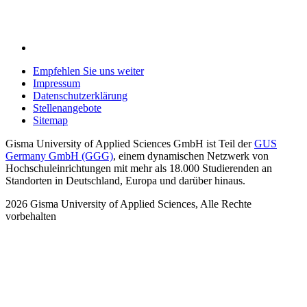
Empfehlen Sie uns weiter
Impressum
Datenschutzerklärung
Stellenangebote
Sitemap
Gisma University of Applied Sciences GmbH ist Teil der
GUS
Germany GmbH (GGG)
, einem dynamischen Netzwerk von
Hochschuleinrichtungen mit mehr als 18.000 Studierenden an
Standorten in Deutschland, Europa und darüber hinaus.
2026
Gisma University of Applied Sciences,
Alle Rechte
vorbehalten